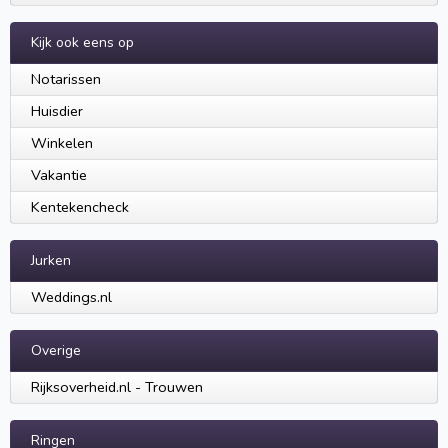
Kijk ook eens op
Notarissen
Huisdier
Winkelen
Vakantie
Kentekencheck
Jurken
Weddings.nl
Overige
Rijksoverheid.nl - Trouwen
Ringen